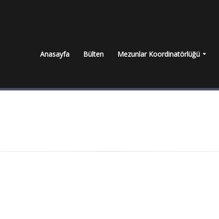
Anasayfa
Bülten
Mezunlar Koordinatörlüğü