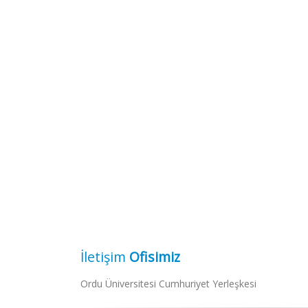
İletişim
Ofisimiz
Ordu Üniversitesi Cumhuriyet Yerleşkesi