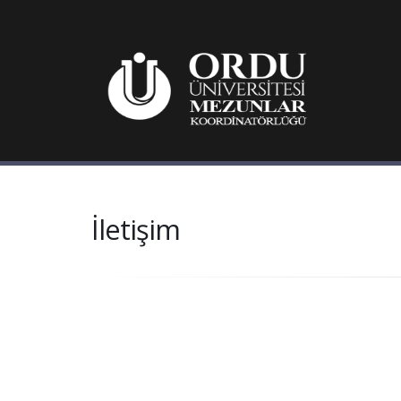
İletişim