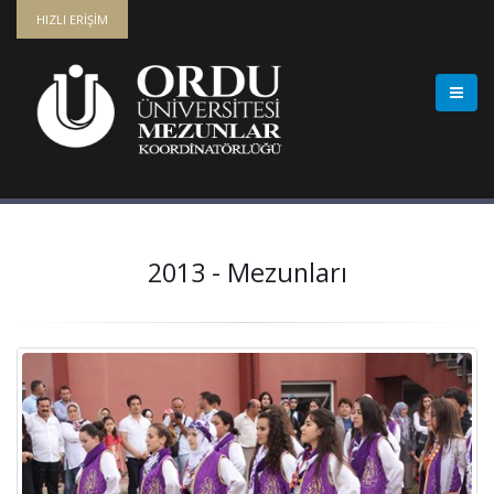
HIZLI ERİŞİM
2013 - Mezunları